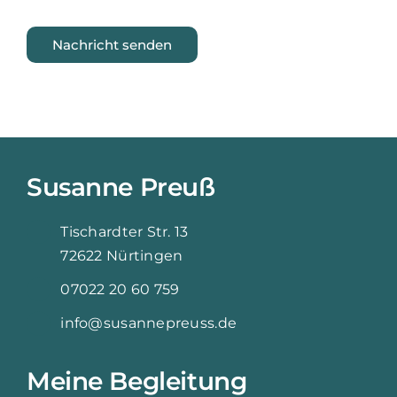
Nachricht senden
Susanne Preuß
Tischardter Str. 13
72622 Nürtingen
07022 20 60 759
info@susannepreuss.de
Meine Begleitung