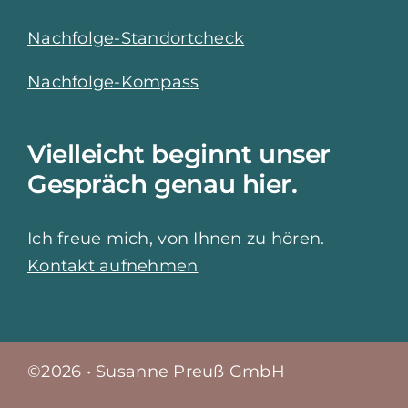
Nachfolge-Standortcheck
Nachfolge-Kompass
Vielleicht beginnt unser
Gespräch genau hier.
Ich freue mich, von Ihnen zu hören.
Kontakt aufnehmen
©
2026
•
Susanne Preuß GmbH