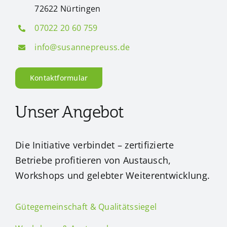
72622 Nürtingen
07022 20 60 759
info@susannepreuss.de
Kontaktformular
Unser Angebot
Die Initiative verbindet – zertifizierte
Betriebe profitieren von Austausch,
Workshops und gelebter Weiterentwicklung.
Gütegemeinschaft & Qualitätssiegel