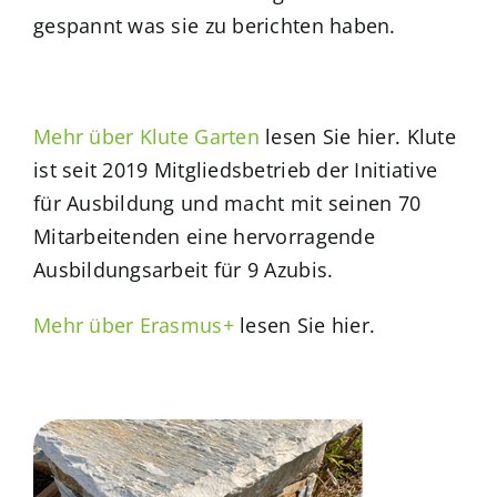
gespannt was sie zu berichten haben.
Mehr über Klute Garten
lesen Sie hier. Klute
ist seit 2019 Mitgliedsbetrieb der Initiative
für Ausbildung und macht mit seinen 70
Mitarbeitenden eine hervorragende
Ausbildungsarbeit für 9 Azubis.
Mehr über Erasmus+
lesen Sie hier.