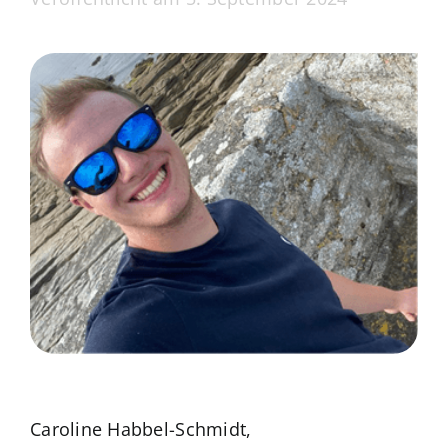
Caroline Habbel-Schmidt,