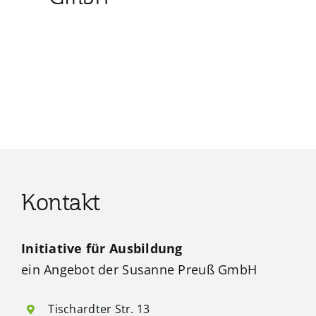
Kontakt
Initiative für Ausbildung
ein Angebot der Susanne Preuß GmbH
Tischardter Str. 13