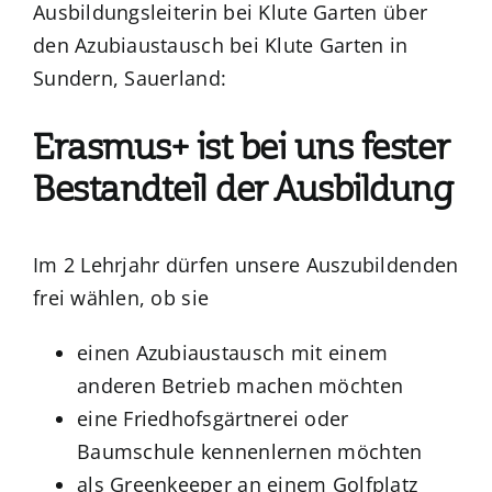
Ausbildungsleiterin bei Klute Garten über
den Azubiaustausch bei Klute Garten in
Sundern, Sauerland:
Erasmus+ ist bei uns fester
Bestandteil der Ausbildung
Im 2 Lehrjahr dürfen unsere Auszubildenden
frei wählen, ob sie
einen Azubiaustausch mit einem
anderen Betrieb machen möchten
eine Friedhofsgärtnerei oder
Baumschule kennenlernen möchten
als Greenkeeper an einem Golfplatz