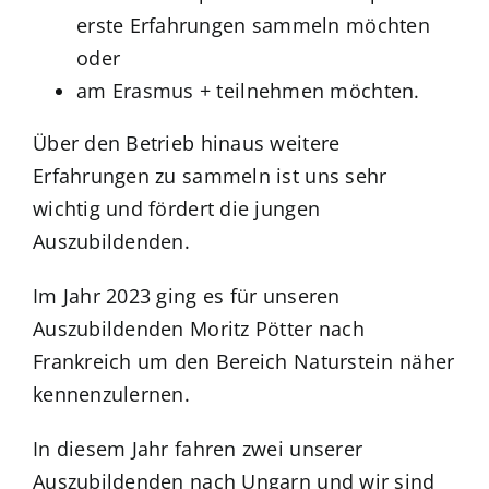
erste Erfahrungen sammeln möchten
oder
am Erasmus + teilnehmen möchten.
Über den Betrieb hinaus weitere
Erfahrungen zu sammeln ist uns sehr
wichtig und fördert die jungen
Auszubildenden.
Im Jahr 2023 ging es für unseren
Auszubildenden Moritz Pötter nach
Frankreich um den Bereich Naturstein näher
kennenzulernen.
In diesem Jahr fahren zwei unserer
Auszubildenden nach Ungarn und wir sind