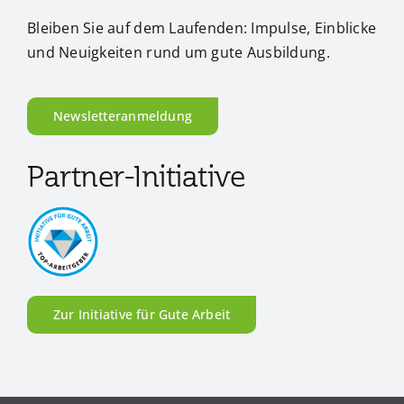
Bleiben Sie auf dem Laufenden: Impulse, Einblicke
und Neuigkeiten rund um gute Ausbildung.
Newsletteranmeldung
Partner-Initiative
Zur Initiative für Gute Arbeit