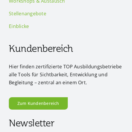
Workshops & Austausch
Stellenangebote
Einblicke
Kundenbereich
Hier finden zertifizierte TOP Ausbildungsbetriebe
alle Tools für Sichtbarkeit, Entwicklung und
Begleitung – zentral an einem Ort.
Zum Kundenbereich
Newsletter